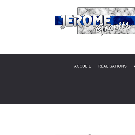
ACCUEIL
RÉALISATIONS