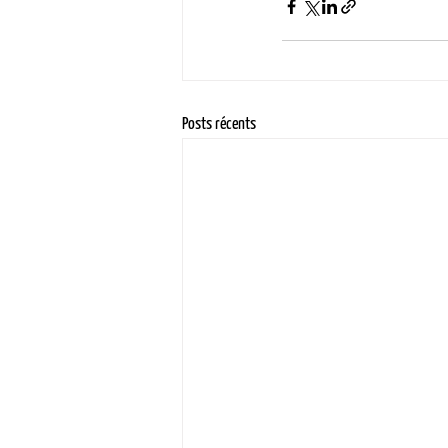
Posts récents