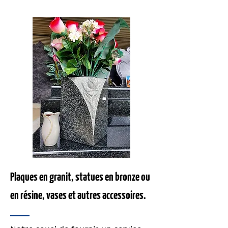
Plaques en granit, statues en bronze ou
en résine, vases et autres accessoires.