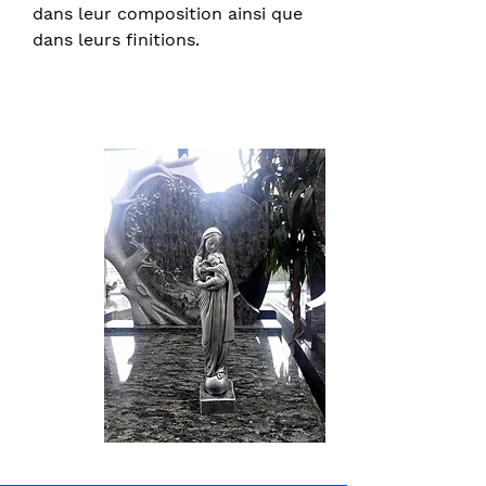
dans leur composition ainsi que
dans leurs finitions.