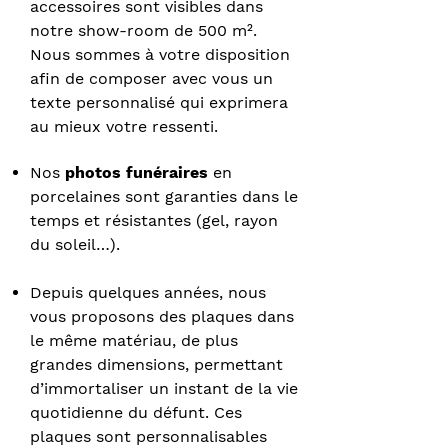
accessoires sont visibles dans
notre show-room de 500 m².
Nous sommes à votre disposition
afin de composer avec vous un
texte personnalisé qui exprimera
au mieux votre ressenti.
Nos
photos funéraires
en
porcelaines sont garanties dans le
temps et résistantes (gel, rayon
du soleil…).
Depuis quelques années, nous
vous proposons des plaques dans
le même matériau, de plus
grandes dimensions, permettant
d’immortaliser un instant de la vie
quotidienne du défunt. Ces
plaques sont personnalisables