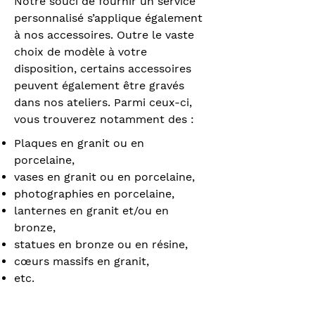
Notre souci de fournir un service
personnalisé s’applique également
à nos accessoires. Outre le vaste
choix de modèle à votre
disposition, certains accessoires
peuvent également être gravés
dans nos ateliers. Parmi ceux-ci,
vous trouverez notamment des :
Plaques en granit ou en
porcelaine,
vases en granit ou en porcelaine,
photographies en porcelaine,
lanternes en granit et/ou en
bronze,
statues en bronze ou en résine,
cœurs massifs en granit,
etc.