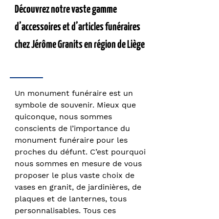
Découvrez notre vaste gamme
d’accessoires et d’articles funéraires
chez Jérôme Granits en région de Liège
Un monument funéraire est un
symbole de souvenir. Mieux que
quiconque, nous sommes
conscients de l’importance du
monument funéraire pour les
proches du défunt. C’est pourquoi
nous sommes en mesure de vous
proposer le plus vaste choix de
vases en granit, de jardinières, de
plaques et de lanternes, tous
personnalisables. Tous ces