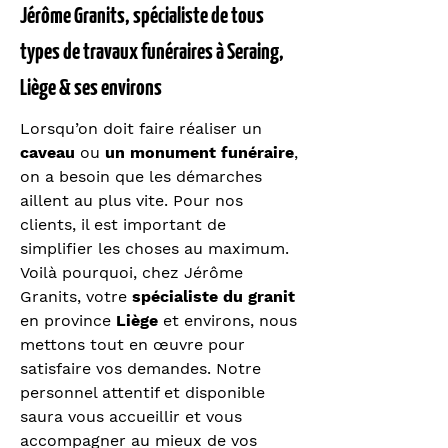
Jérôme Granits, spécialiste de tous
types de travaux funéraires à Seraing,
Liège & ses environs
Lorsqu’on doit faire réaliser un
caveau
ou
un monument funéraire
,
on a besoin que les démarches
aillent au plus vite. Pour nos
clients, il est important de
simplifier les choses au maximum.
Voilà pourquoi, chez Jérôme
Granits, votre
spécialiste du granit
en province
Liège
et environs, nous
mettons tout en œuvre pour
satisfaire vos demandes. Notre
personnel attentif et disponible
saura vous accueillir et vous
accompagner au mieux de vos