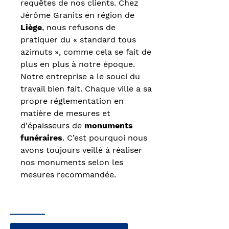
requêtes de nos clients. Chez
Jérôme Granits en région de
Liège
, nous refusons de
pratiquer du « standard tous
azimuts », comme cela se fait de
plus en plus à notre époque.
Notre entreprise a le souci du
travail bien fait. Chaque ville a sa
propre réglementation en
matière de mesures et
d'épaisseurs de
monuments
funéraires
. C’est pourquoi nous
avons toujours veillé à réaliser
nos monuments selon les
mesures recommandée.