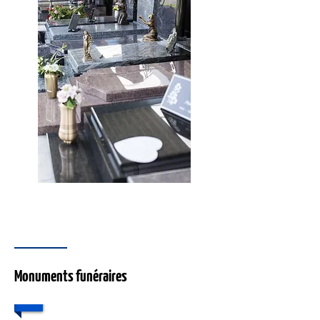
Monuments funéraires