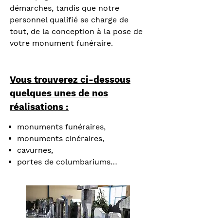
démarches, tandis que notre
personnel qualifié se charge de
tout, de la conception à la pose de
votre monument funéraire.
Vous trouverez ci-dessous
quelques unes de nos
réalisations :
monuments funéraires,
monuments cinéraires,
cavurnes,
portes de columbariums…