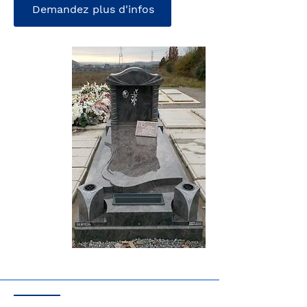
Demandez plus d'infos