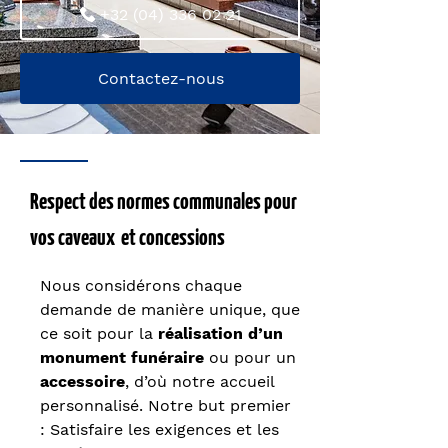
+32 (04) 336 02 21
Contactez-nous
Respect des normes communales pour
vos caveaux et concessions
Nous considérons chaque
demande de manière unique, que
ce soit pour la
réalisation d’un
monument funéraire
ou pour un
accessoire
, d’où notre accueil
personnalisé. Notre but premier
: Satisfaire les exigences et les