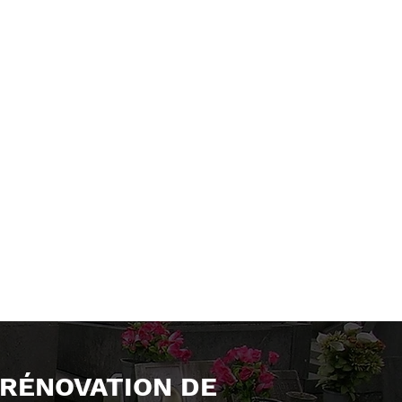
1/4
 RÉNOVATION DE