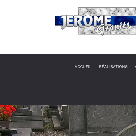
ACCUEIL
RÉALISATIONS