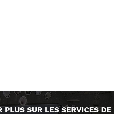
R PLUS SUR LES SERVICES DE