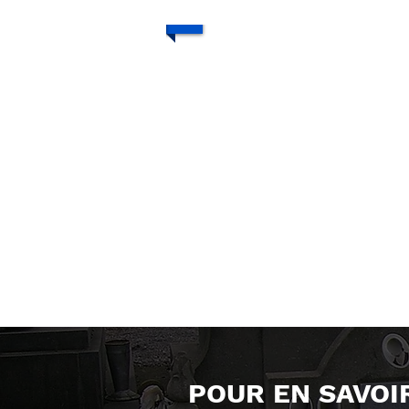
POUR EN SAVOI