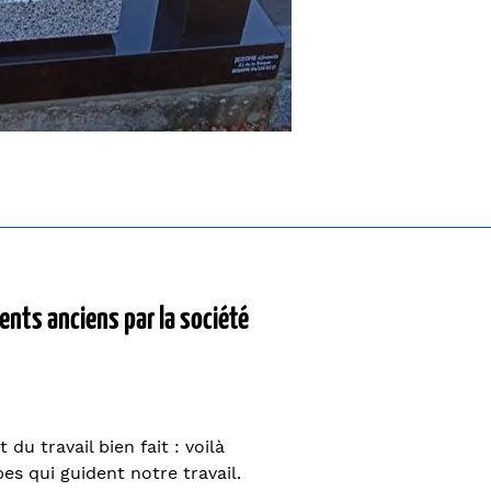
ts anciens par la société
 du travail bien fait : voilà
es qui guident notre travail.