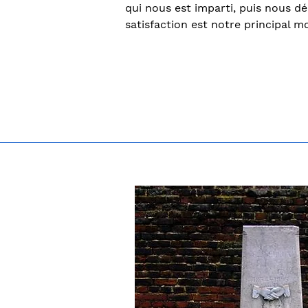
qui nous est imparti, puis nous dé
satisfaction est notre principal m